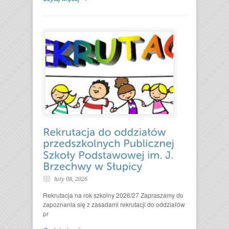
luty 08, 2026
Rekrutacja na rok szkolny 2026/27 Zapraszamy do
zapoznania się z zasadami rekrutacji do oddziałów
pr