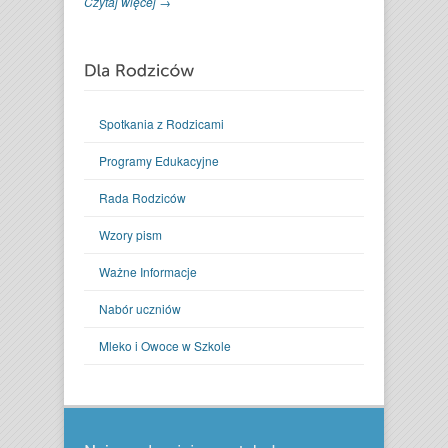
Czytaj więcej →
Spotkania z Rodzicami
Programy Edukacyjne
Rada Rodziców
Wzory pism
Ważne Informacje
Nabór uczniów
Mleko i Owoce w Szkole