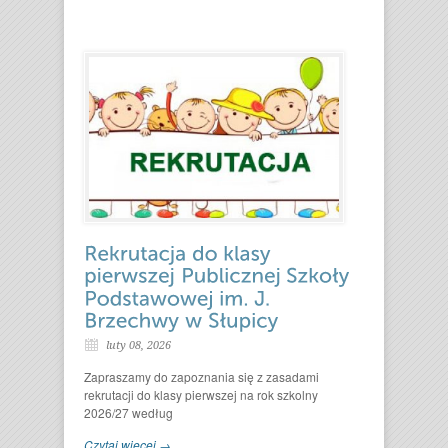
luty 08, 2026
Zapraszamy do zapoznania się z zasadami
rekrutacji do klasy pierwszej na rok szkolny
2026/27 według
Czytaj więcej →