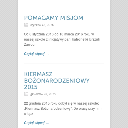
styczeń 12, 2016
Od 6 stycznia 2016 do 10 marca 2016 roku w
naszej szkole z inicjatywy pani katechetki Urszuli
Zawodn
Czytaj więcej →
grudzień 23, 2015
22 grudnia 2015 roku odbył się w naszej szkole:
„Kiermasz Bożonarodzeniowy”. Do pracy przy nim
włącz
Czytaj więcej →