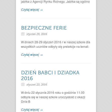
jabłka z Agencji Rynku Rolnego. Jabłka są ogólno
Czytaj więcej →
styczeń 29, 2016
W dniach 28-29 styczeń 2016 r w naszej szkole dla
wszystkich uczniów odbyły się prelekcje na temat:
Czytaj więcej →
styczeń 23, 2016
W dniu 22 stycznia 2016 roku o godzinie 11.00
odbyła się w naszej szkole uroczystość z okazji
Dnia B
Czytaj więcej →