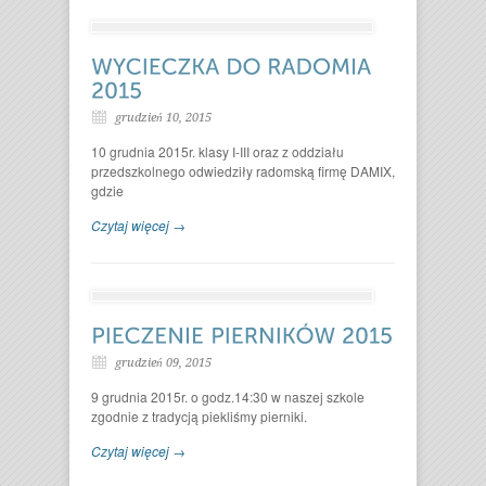
grudzień 10, 2015
10 grudnia 2015r. klasy I-III oraz z oddziału
przedszkolnego odwiedziły radomską firmę DAMIX,
gdzie
Czytaj więcej →
grudzień 09, 2015
9 grudnia 2015r. o godz.14:30 w naszej szkole
zgodnie z tradycją piekliśmy pierniki.
Czytaj więcej →