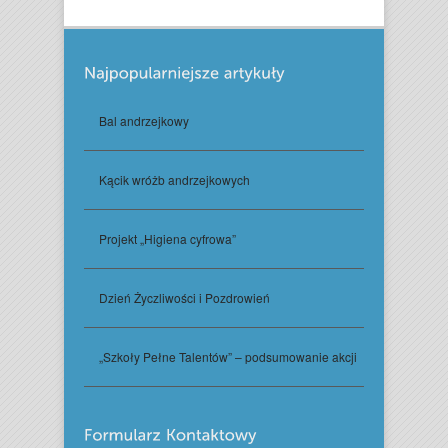
Bal andrzejkowy
Kącik wróżb andrzejkowych
Projekt „Higiena cyfrowa”
Dzień Życzliwości i Pozdrowień
„Szkoły Pełne Talentów” – podsumowanie akcji